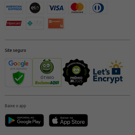
Site seguro
Baixe o app