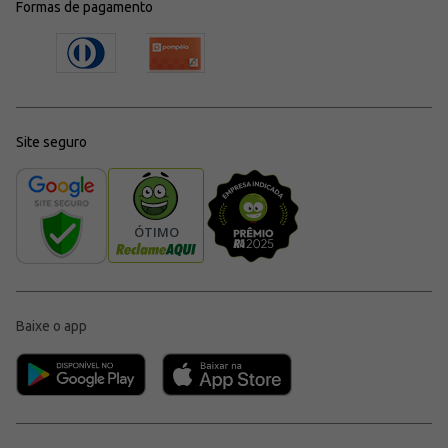
Formas de pagamento
Site seguro
Baixe o app