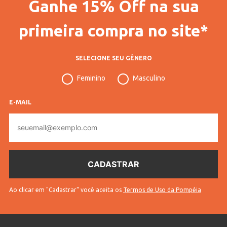
Ganhe 15% Off na sua
primeira compra no site*
SELECIONE SEU GÊNERO
Feminino
Masculino
E-MAIL
E-
mail
Ao clicar em "Cadastrar" você aceita os
Termos de Uso da Pompéia