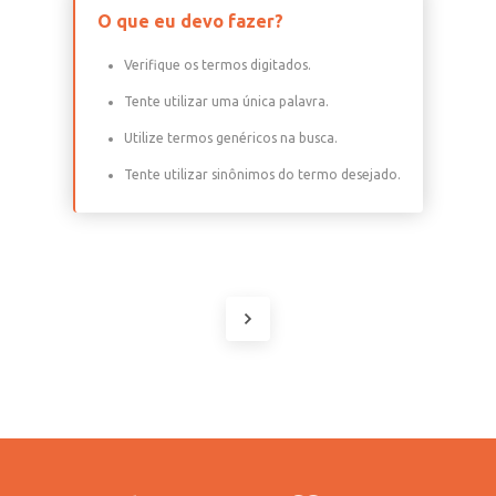
O que eu devo fazer?
Verifique os termos digitados.
Tente utilizar uma única palavra.
Utilize termos genéricos na busca.
Tente utilizar sinônimos do termo desejado.