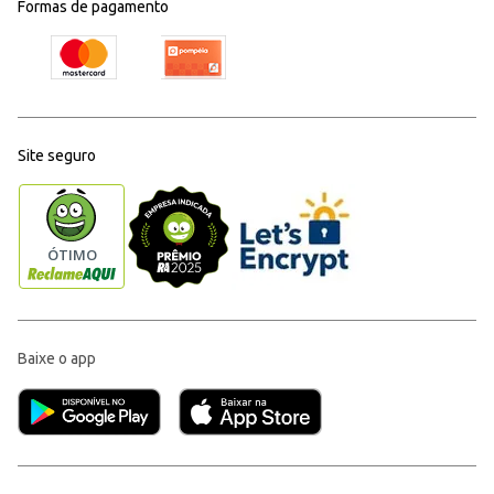
Formas de pagamento
Site seguro
Baixe o app