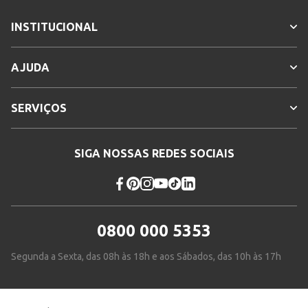
INSTITUCIONAL
AJUDA
SERVIÇOS
SIGA NOSSAS REDES SOCIAIS
0800 000 5353
Segunda a Sexta, das 08h às 18h e aos Sábados, das 10h às 17h