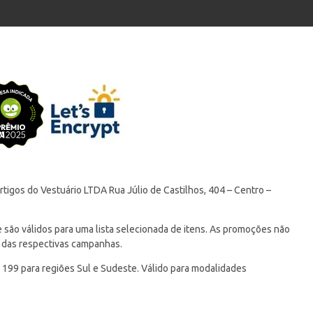
tigos do Vestuário LTDA Rua Júlio de Castilhos, 404 – Centro –
ão válidos para uma lista selecionada de itens. As promoções não
 das respectivas campanhas.
 199 para regiões Sul e Sudeste. Válido para modalidades