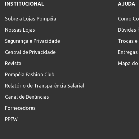
INSTITUCIONAL
AJUDA
Sobre a Lojas Pompéia
Como Co
Nossas Lojas
Dúvidas 
Segurança e Privacidade
Trocas e
Central de Privacidade
Entregas
Revista
Mapa do 
Pompéia Fashion Club
Relatório de Transparência Salarial
Canal de Denúncias
Fornecedores
PPFW