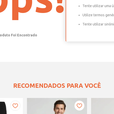
Tente utilizar uma ú
Utilize termos gené
Tente utilizar sinô
RECOMENDADOS PARA VOCÊ