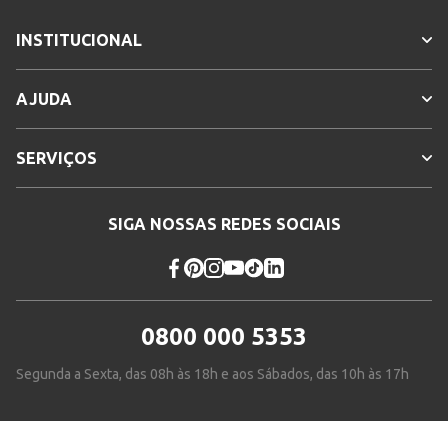
INSTITUCIONAL
AJUDA
SERVIÇOS
SIGA NOSSAS REDES SOCIAIS
0800 000 5353
Segunda a Sexta, das 08h às 18h e aos Sábados, das 10h às 17h