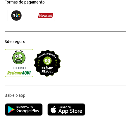
Formas de pagamento
Site seguro
Baixe o app