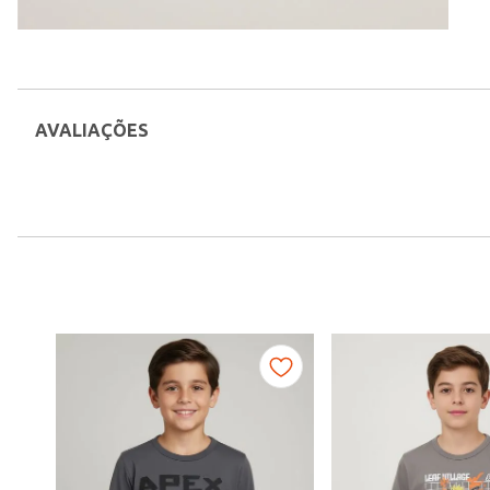
AVALIAÇÕES