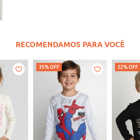
RECOMENDAMOS PARA VOCÊ
35%
OFF
22%
OFF