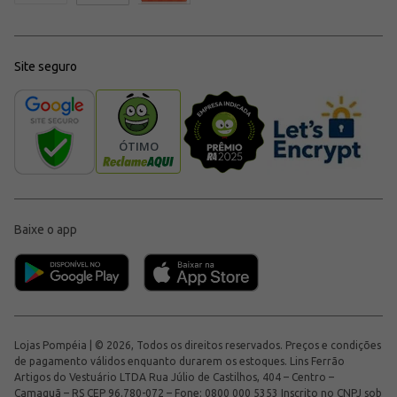
Site seguro
Baixe o app
Lojas Pompéia | © 2026, Todos os direitos reservados. Preços e condições
de pagamento válidos enquanto durarem os estoques. Lins Ferrão
Artigos do Vestuário LTDA Rua Júlio de Castilhos, 404 – Centro –
Camaquã – RS CEP 96.780-072 – Fone: 0800 000 5353 Inscrito no CNPJ sob