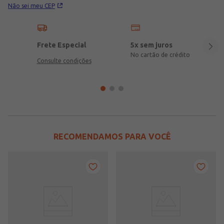
Não sei meu CEP
Frete Especial
5x sem juros
No cartão de crédito
Consulte condições
RECOMENDAMOS PARA VOCÊ