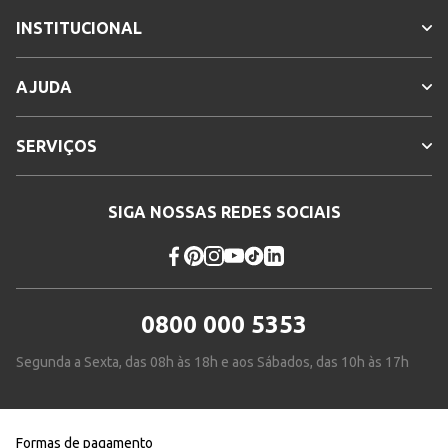
INSTITUCIONAL
AJUDA
SERVIÇOS
SIGA NOSSAS REDES SOCIAIS
0800 000 5353
Segunda a Sexta, das 08h às 18h e aos Sábados, das 10h às 17h
Formas de pagamento