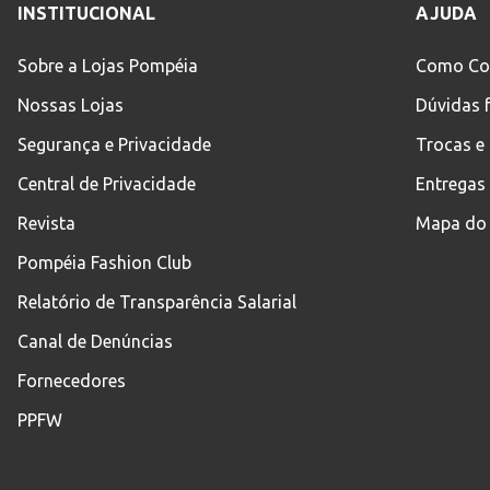
INSTITUCIONAL
AJUDA
Sobre a Lojas Pompéia
Como Co
Nossas Lojas
Dúvidas 
Segurança e Privacidade
Trocas e
Central de Privacidade
Entregas
Revista
Mapa do 
Pompéia Fashion Club
Relatório de Transparência Salarial
Canal de Denúncias
Fornecedores
PPFW