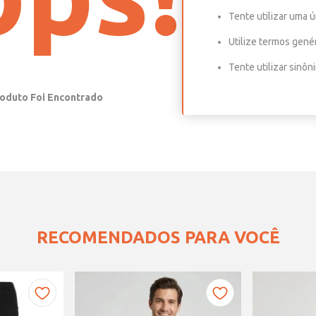
Tente utilizar uma ú
Utilize termos gené
Tente utilizar sinô
RECOMENDADOS PARA VOCÊ