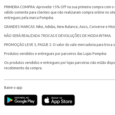
PRIMEIRA COMPRA: Aproveite 15% Off na sua primeira compra com o 
válido somente para clientes que não realizaram compra online no s
entregues pela marca Pompéia.
GRANDES MARCAS: Nike, Adidas, New Balance, Asics, Converse e Miz
NÃO SERÁ REALIZADA TROCAS E DEVOLUÇÕES DE MODA INTIMA.
PROMOÇÃO LEVE 3, PAGUE 2: O valor do vale-mercadoria para troca ser
Produtos vendidos e entregues por parceiros das Lojas Pompéia:
Os produtos vendidos e entregues por lojas parceiras não estão disponí
recebimento da compra.
Baixe o app