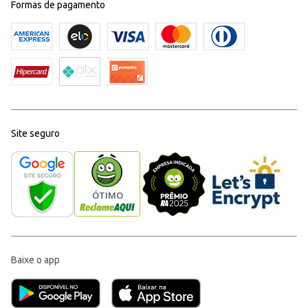
Formas de pagamento
Site seguro
Baixe o app