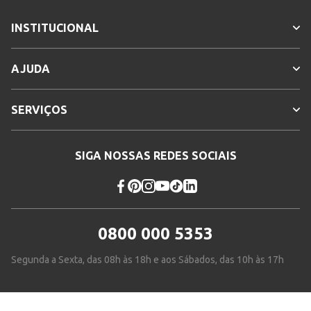
INSTITUCIONAL
AJUDA
SERVIÇOS
SIGA NOSSAS REDES SOCIAIS
0800 000 5353
Segunda a Sexta, das 08h às 18h e aos Sábados, das 10h às 17h