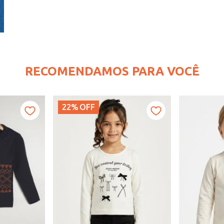
RECOMENDAMOS PARA VOCÊ
22%
OFF