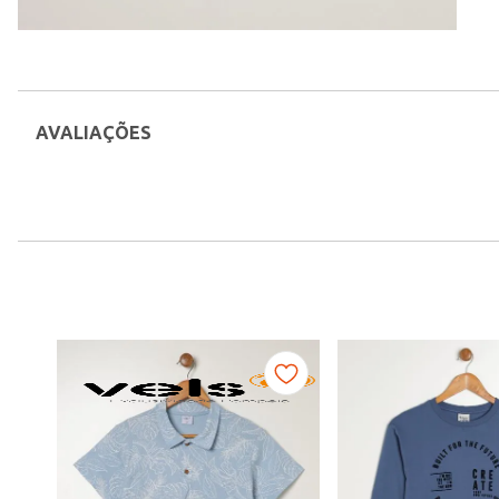
AVALIAÇÕES