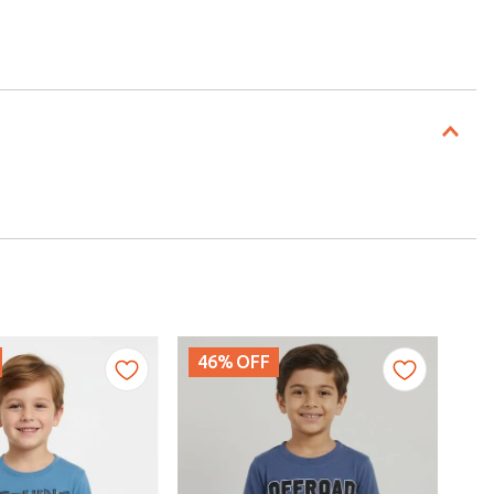
46%
OFF