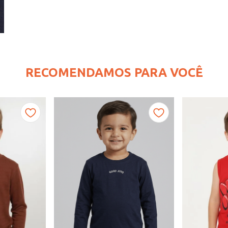
RECOMENDAMOS PARA VOCÊ