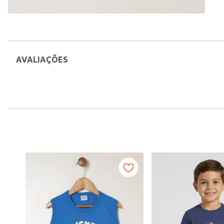
AVALIAÇÕES