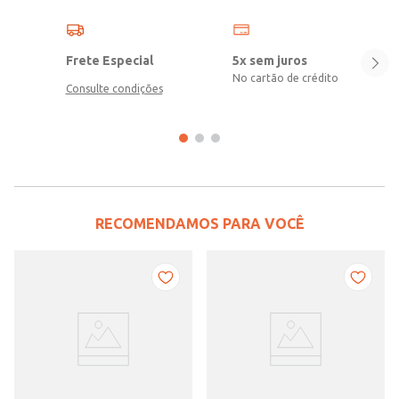
Frete Especial
5x sem juros
No cartão de crédito
Consulte condições
RECOMENDAMOS PARA VOCÊ