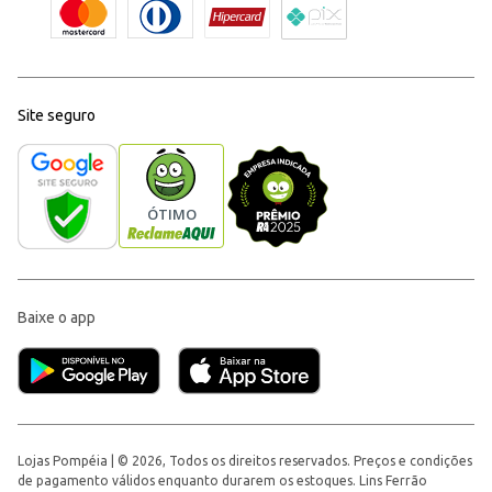
Site seguro
Baixe o app
Lojas Pompéia | © 2026, Todos os direitos reservados. Preços e condições
de pagamento válidos enquanto durarem os estoques. Lins Ferrão