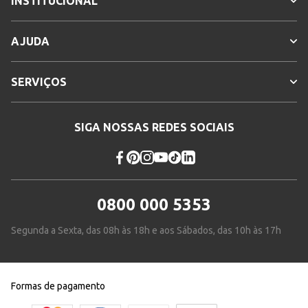
INSTITUCIONAL
AJUDA
SERVIÇOS
SIGA NOSSAS REDES SOCIAIS
0800 000 5353
Segunda a Sexta, das 08h às 18h e aos Sábados, das 10h às 17h
Formas de pagamento