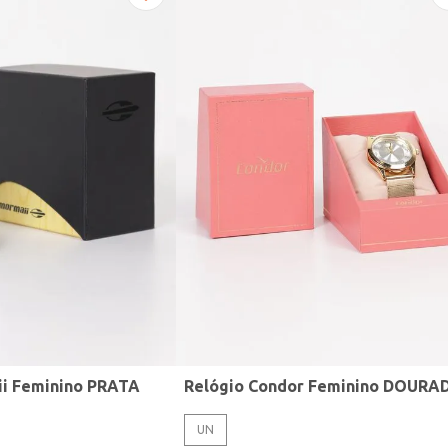
ii Feminino PRATA
Relógio Condor Feminino DOURA
UN