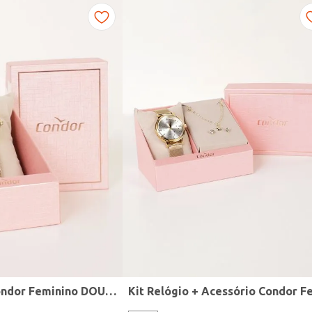
Relógio Mini Condor Feminino DOURADO