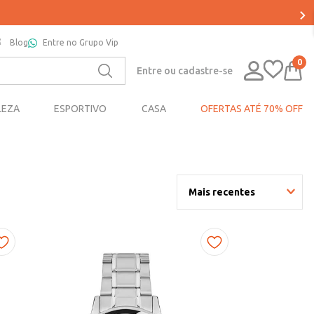
Blog
Entre no Grupo Vip
0
Entre ou cadastre-se
LEZA
ESPORTIVO
CASA
OFERTAS ATÉ 70% OFF
Mais recentes