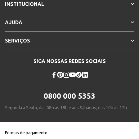
INSTITUCIONAL
AJUDA
SERVIÇOS
SIGA NOSSAS REDES SOCIAIS
0800 000 5353
Segunda a Sexta, das 08h às 18h e aos Sábados, das 10h às 17h
Formas de pagamento