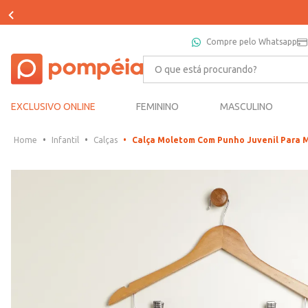
Compre pelo Whatsapp
O que está procurando?
EXCLUSIVO ONLINE
FEMININO
MASCULINO
Infantil
Calças
Calça Moletom Com Punho Juvenil Para