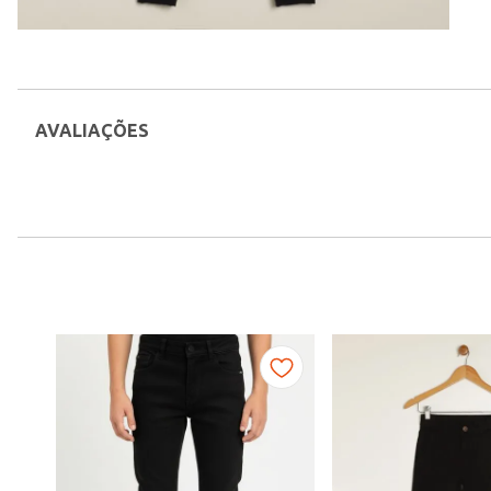
AVALIAÇÕES