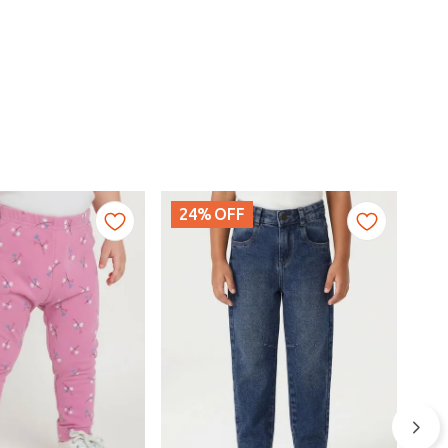
24%
OFF