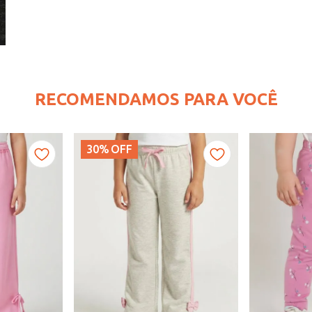
RECOMENDAMOS PARA VOCÊ
30%
OFF