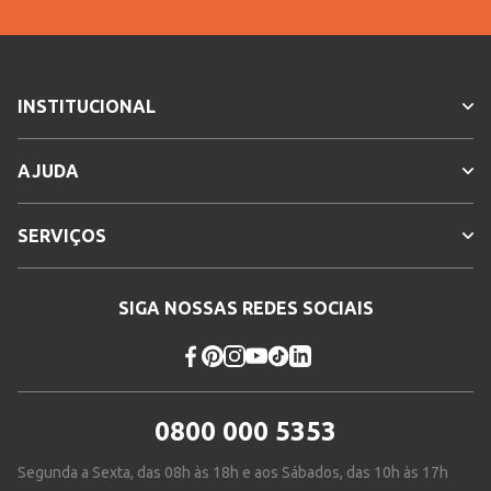
INSTITUCIONAL
AJUDA
SERVIÇOS
SIGA NOSSAS REDES SOCIAIS
0800 000 5353
Segunda a Sexta, das 08h às 18h e aos Sábados, das 10h às 17h