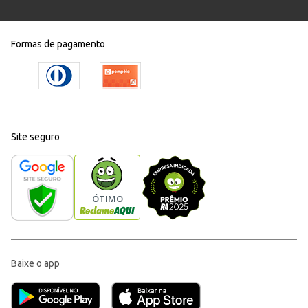
Formas de pagamento
Site seguro
Baixe o app