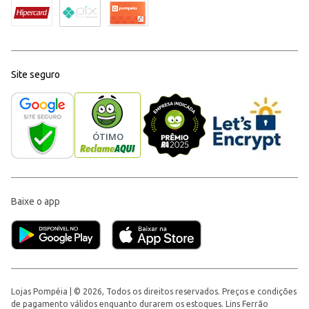
Site seguro
Baixe o app
Lojas Pompéia | © 2026, Todos os direitos reservados. Preços e condições
de pagamento válidos enquanto durarem os estoques. Lins Ferrão