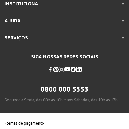
INSTITUCIONAL
AJUDA
SERVIÇOS
SIGA NOSSAS REDES SOCIAIS
0800 000 5353
Segunda a Sexta, das 08h às 18h e aos Sábados, das 10h às 17h
Formas de pagamento