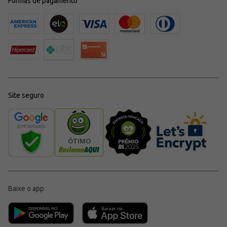
Formas de pagamento
Site seguro
Baixe o app