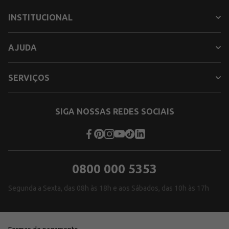
INSTITUCIONAL
AJUDA
SERVIÇOS
SIGA NOSSAS REDES SOCIAIS
0800 000 5353
Segunda a Sexta, das 08h às 18h e aos Sábados, das 10h às 17h