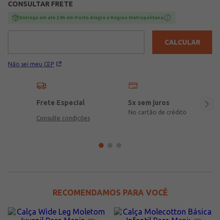
CONSULTAR FRETE
Entrega em ate 24h em Porto Alegre e Regiao Metropolitana
CALCULAR
Não sei meu CEP
Frete Especial
5x sem juros
No cartão de crédito
Consulte condições
RECOMENDAMOS PARA VOCÊ