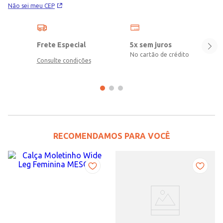
Não sei meu CEP
Frete Especial
5x sem juros
No cartão de crédito
Consulte condições
RECOMENDAMOS PARA VOCÊ