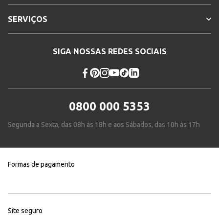
SERVIÇOS
SIGA NOSSAS REDES SOCIAIS
0800 000 5353
Segunda a Sexta, das 08h às 18h e aos Sábados, das 10h às 17h
Formas de pagamento
Site seguro