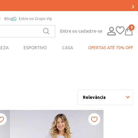
Blog
Entre no Grupo Vip
0
Entre ou cadastre-se
LEZA
ESPORTIVO
CASA
OFERTAS ATÉ 70% OFF
Relevância