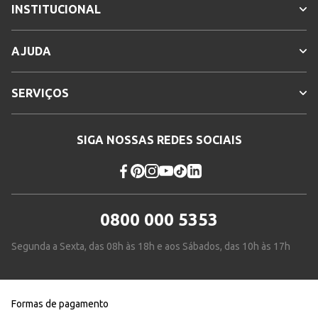
INSTITUCIONAL
AJUDA
SERVIÇOS
SIGA NOSSAS REDES SOCIAIS
0800 000 5353
Segunda a Sexta, das 08h às 18h e aos Sábados, das 10h às 17h
Formas de pagamento