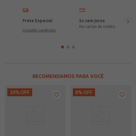
Frete Especial
5x sem juros
No cartão de crédito
Consulte condições
RECOMENDAMOS PARA VOCÊ
30%
OFF
8%
OFF