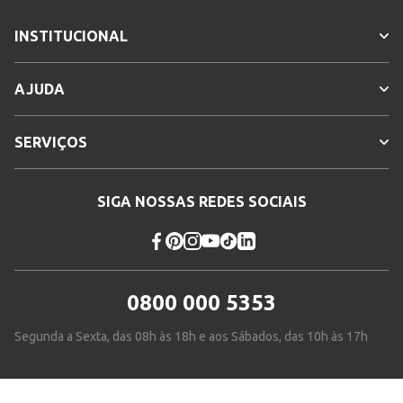
INSTITUCIONAL
AJUDA
SERVIÇOS
SIGA NOSSAS REDES SOCIAIS
0800 000 5353
Segunda a Sexta, das 08h às 18h e aos Sábados, das 10h às 17h