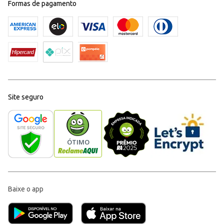
Formas de pagamento
Site seguro
Baixe o app