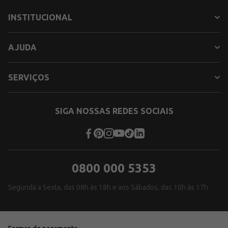
INSTITUCIONAL
AJUDA
SERVIÇOS
SIGA NOSSAS REDES SOCIAIS
0800 000 5353
Segunda a Sexta, das 08h às 18h e aos Sábados, das 10h às 17h