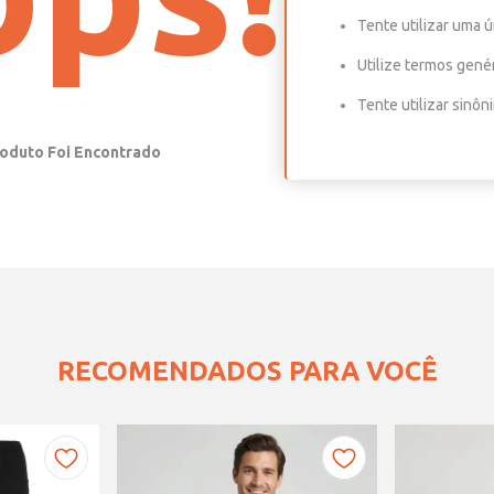
Tente utilizar uma ú
Utilize termos gené
Tente utilizar sinô
RECOMENDADOS PARA VOCÊ