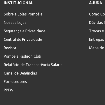
INSTITUCIONAL
AJUDA
Sobre a Lojas Pompéia
Como Co
Nossas Lojas
Dúvidas 
Segurança e Privacidade
Trocas e
Central de Privacidade
Entregas
Revista
Mapa do 
Pompéia Fashion Club
Relatório de Transparência Salarial
Canal de Denúncias
Fornecedores
PPFW