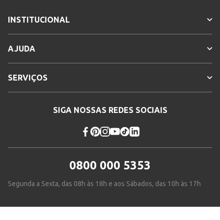
INSTITUCIONAL
AJUDA
SERVIÇOS
SIGA NOSSAS REDES SOCIAIS
0800 000 5353
Segunda a Sexta, das 08h às 18h e aos Sábados, das 10h às 17h