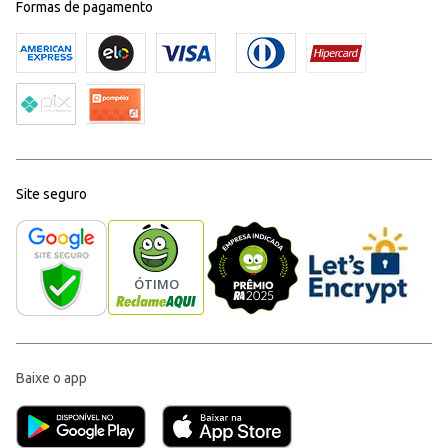
Formas de pagamento
Site seguro
Baixe o app