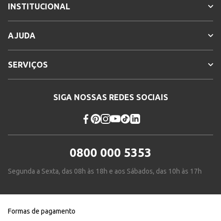
INSTITUCIONAL
AJUDA
SERVIÇOS
SIGA NOSSAS REDES SOCIAIS
0800 000 5353
Segunda a Sexta, das 08h às 18h e aos Sábados, das 10h às 17h
Formas de pagamento