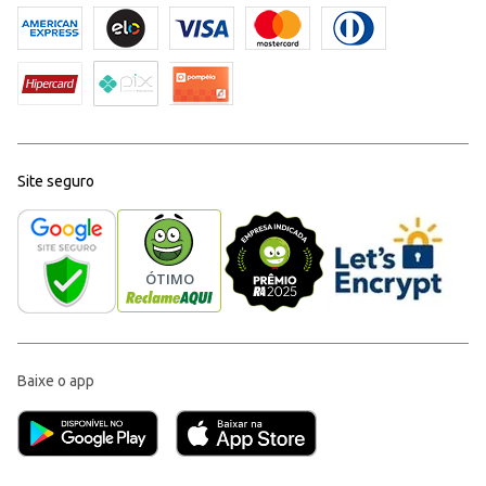
Site seguro
Baixe o app