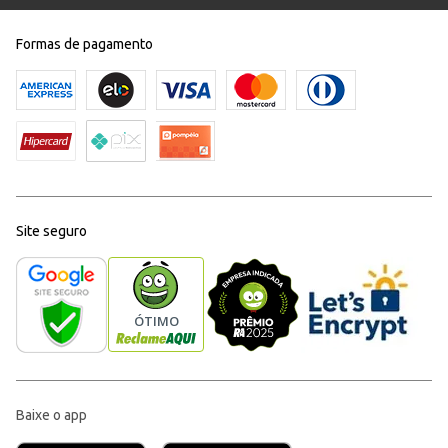
Formas de pagamento
Site seguro
Baixe o app