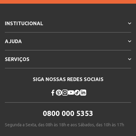
INSTITUCIONAL
AJUDA
SERVIÇOS
SIGA NOSSAS REDES SOCIAIS
0800 000 5353
Segunda a Sexta, das 08h às 18h e aos Sábados, das 10h às 17h