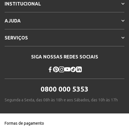
INSTITUCIONAL
AJUDA
SERVIÇOS
SIGA NOSSAS REDES SOCIAIS
0800 000 5353
Segunda a Sexta, das 08h às 18h e aos Sábados, das 10h às 17h
Formas de pagamento