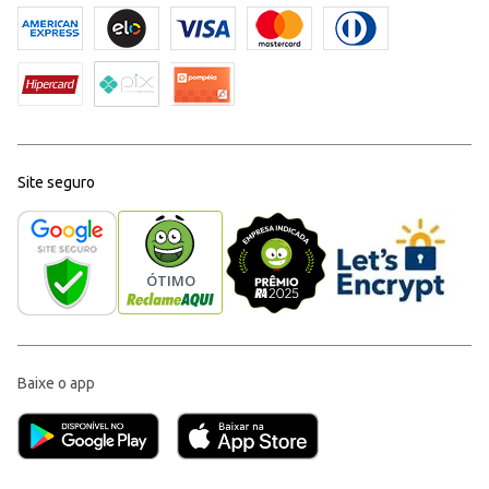
Site seguro
Baixe o app