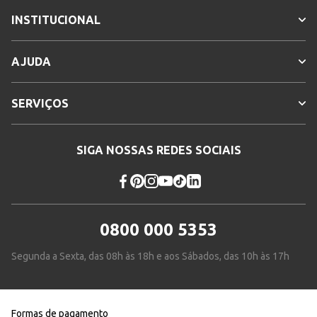
INSTITUCIONAL
AJUDA
SERVIÇOS
SIGA NOSSAS REDES SOCIAIS
0800 000 5353
Segunda a Sexta, das 08h às 18h e aos Sábados, das 10h às 17h
Formas de pagamento