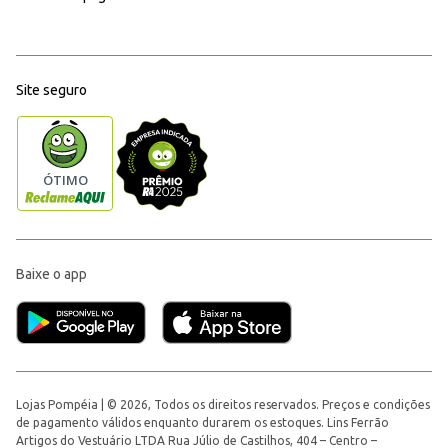
Site seguro
Baixe o app
Lojas Pompéia | © 2026, Todos os direitos reservados. Preços e condições
de pagamento válidos enquanto durarem os estoques. Lins Ferrão
Artigos do Vestuário LTDA Rua Júlio de Castilhos, 404 – Centro –