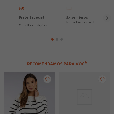
Frete Especial
5x sem juros
No cartão de crédito
Consulte condições
RECOMENDAMOS PARA VOCÊ