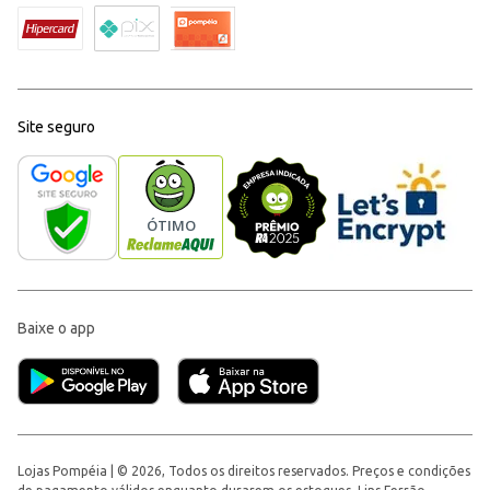
Site seguro
Baixe o app
Lojas Pompéia | © 2026, Todos os direitos reservados. Preços e condições