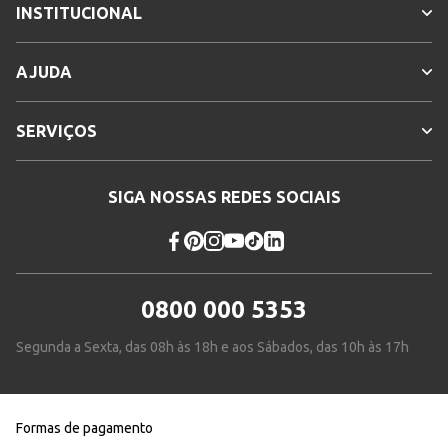
INSTITUCIONAL
AJUDA
SERVIÇOS
SIGA NOSSAS REDES SOCIAIS
0800 000 5353
Segunda a Sexta, das 08h às 18h e aos Sábados, das 10h às 17h
Formas de pagamento