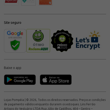
Site seguro
Baixe o app
Lojas Pompéia | © 2026, Todos os direitos reservados. Preços e condições
de pagamento válidos enquanto durarem os estoques. Lins Ferrão
Artigos do Vestuário LTDA Rua Júlio de Castilhos, 404 – Centro –