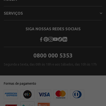
SERVIÇOS
SIGA NOSSAS REDES SOCIAIS
0800 000 5353
Segunda a Sexta, das 08h às 18h e aos Sábados, das 10h às 17h
Formas de pagamento