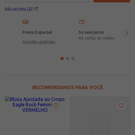
Não sei meu CEP
Frete Especial
5x sem juros
No cartão de crédito
Consulte condições
RECOMENDAMOS PARA VOCÊ