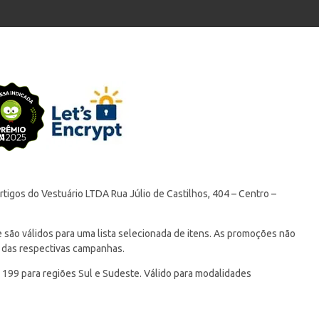
tigos do Vestuário LTDA Rua Júlio de Castilhos, 404 – Centro –
ão válidos para uma lista selecionada de itens. As promoções não
 das respectivas campanhas.
 199 para regiões Sul e Sudeste. Válido para modalidades