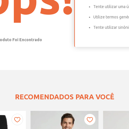
Tente utilizar uma ú
Utilize termos gené
Tente utilizar sinô
RECOMENDADOS PARA VOCÊ