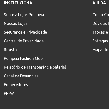
INSTITUCIONAL
AJUDA
Sobre a Lojas Pompéia
Como Co
Nossas Lojas
Dúvidas 
Segurança e Privacidade
Trocas e
Central de Privacidade
Entregas
Revista
Mapa do 
Pompéia Fashion Club
Relatório de Transparência Salarial
Canal de Denúncias
Fornecedores
PPFW