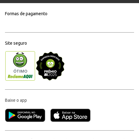
Formas de pagamento
Site seguro
Baixe o app