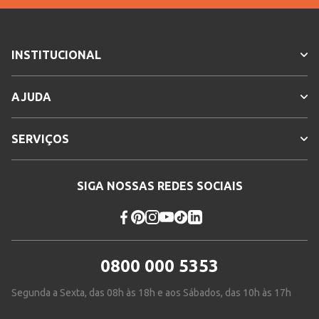
INSTITUCIONAL
AJUDA
SERVIÇOS
SIGA NOSSAS REDES SOCIAIS
0800 000 5353
Segunda a Sexta, das 08h às 18h e aos Sábados, das 10h às 17h