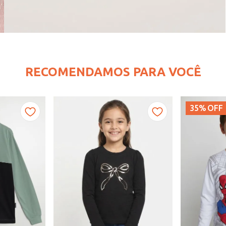
RECOMENDAMOS PARA VOCÊ
35%
OFF