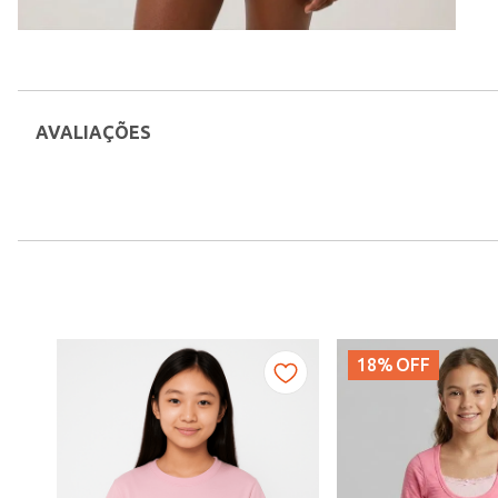
AVALIAÇÕES
18%
OFF