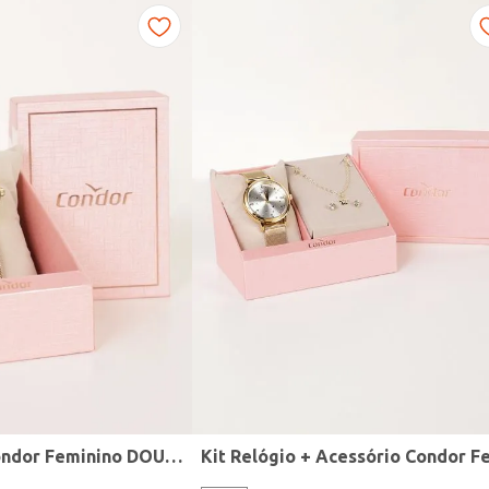
Relógio Mini Condor Feminino DOURADO