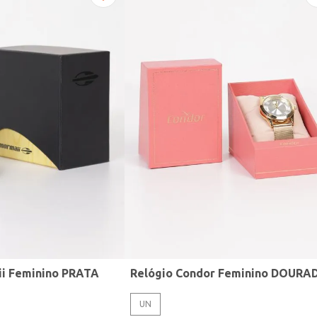
ii Feminino PRATA
Relógio Condor Feminino DOURA
UN