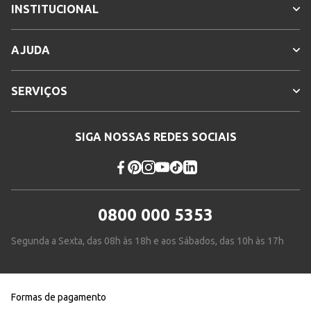
INSTITUCIONAL
AJUDA
SERVIÇOS
SIGA NOSSAS REDES SOCIAIS
0800 000 5353
Segunda a Sexta, das 08h às 18h e aos Sábados, das 10h às 17h
Formas de pagamento