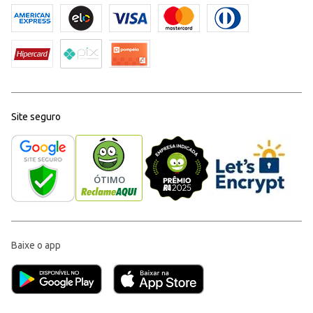
Site seguro
Baixe o app