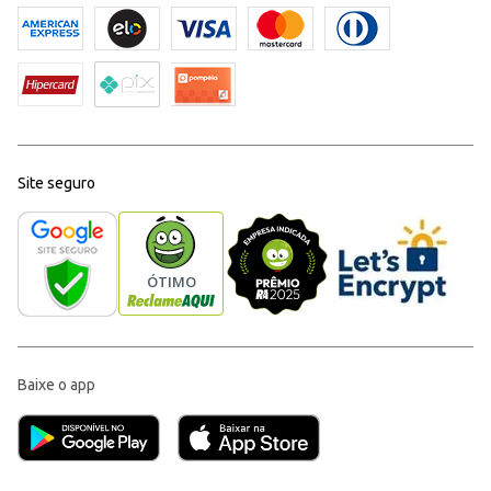
Site seguro
Baixe o app