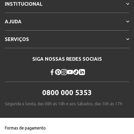
INSTITUCIONAL
AJUDA
SERVIÇOS
SIGA NOSSAS REDES SOCIAIS
0800 000 5353
Segunda a Sexta, das 08h às 18h e aos Sábados, das 10h às 17h
Formas de pagamento