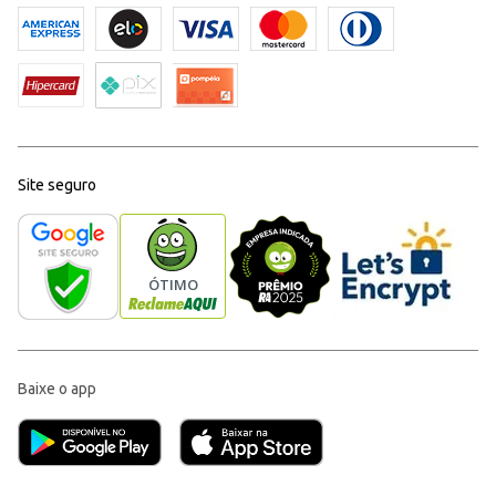
Site seguro
Baixe o app