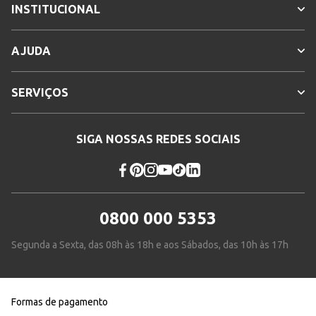
INSTITUCIONAL
AJUDA
SERVIÇOS
SIGA NOSSAS REDES SOCIAIS
0800 000 5353
Segunda a Sexta, das 08h às 18h e aos Sábados, das 10h às 17h
Formas de pagamento