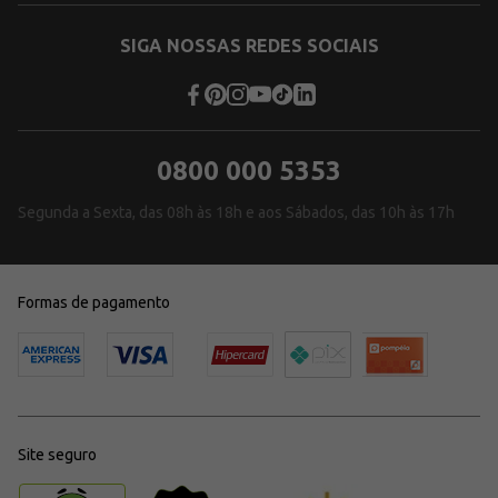
SIGA NOSSAS REDES SOCIAIS
0800 000 5353
Segunda a Sexta, das 08h às 18h e aos Sábados, das 10h às 17h
Formas de pagamento
Site seguro