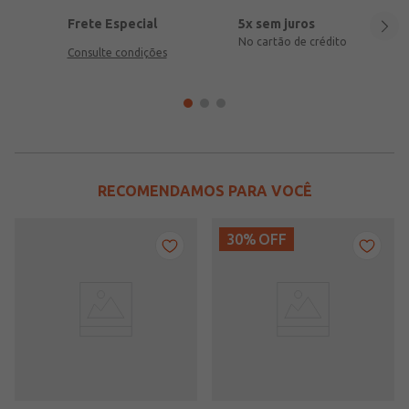
Frete Especial
5x sem juros
No cartão de crédito
Consulte condições
RECOMENDAMOS PARA VOCÊ
30%
OFF