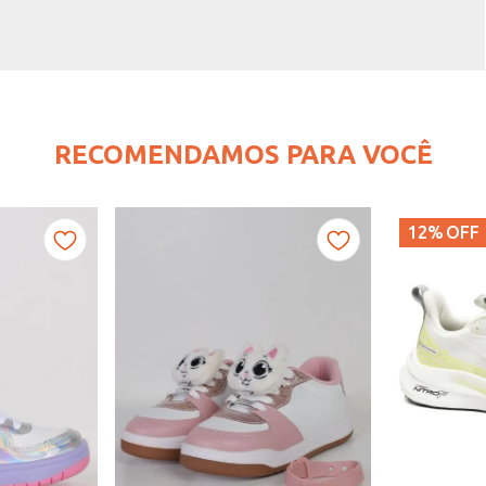
RECOMENDAMOS PARA VOCÊ
12%
OFF