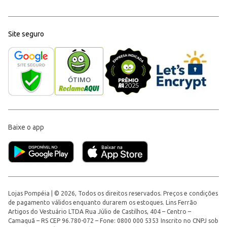
Site seguro
Baixe o app
Lojas Pompéia | © 2026, Todos os direitos reservados. Preços e condições
de pagamento válidos enquanto durarem os estoques. Lins Ferrão
Artigos do Vestuário LTDA Rua Júlio de Castilhos, 404 – Centro –
Camaquã – RS CEP 96.780-072 – Fone: 0800 000 5353 Inscrito no CNPJ sob