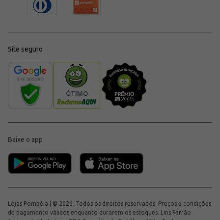
Site seguro
Baixe o app
Lojas Pompéia | © 2026, Todos os direitos reservados. Preços e condições
de pagamento válidos enquanto durarem os estoques. Lins Ferrão