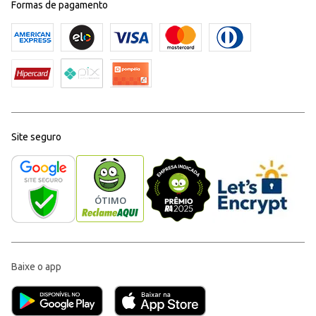
Formas de pagamento
Site seguro
Baixe o app