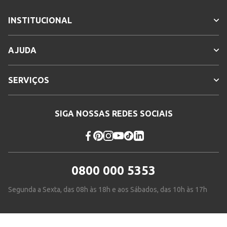
INSTITUCIONAL
AJUDA
SERVIÇOS
SIGA NOSSAS REDES SOCIAIS
0800 000 5353
Segunda a Sexta, das 08h às 18h e aos Sábados, das 10h às 17h