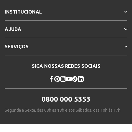
INSTITUCIONAL
AJUDA
SERVIÇOS
SIGA NOSSAS REDES SOCIAIS
0800 000 5353
Segunda a Sexta, das 08h às 18h e aos Sábados, das 10h às 17h