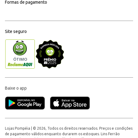
Formas de pagamento
Site seguro
Baixe o app
Lojas Pompéia | © 2026, Todos os direitos reservados. Preços e condições
de pagamento válidos enquanto durarem os estoques. Lins Ferrão